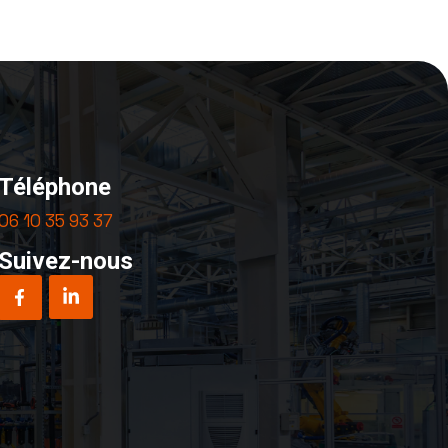
Téléphone​
06 10 35 93 37
Suivez-nous