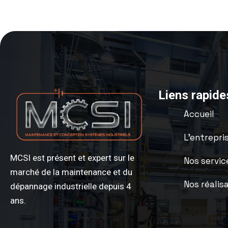
Liens rapide
Accueil
L’entrepri
MCSI est présent et expert sur le
Nos servic
marché de la maintenance et du
Nos réalis
dépannage industrielle depuis 4
ans.