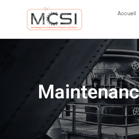
Accueil
Maintenanc