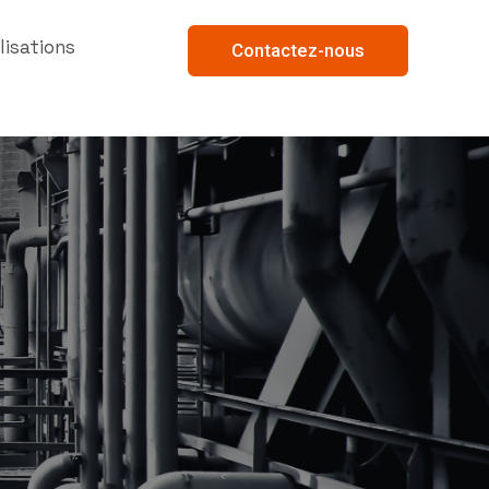
lisations
Contactez-nous