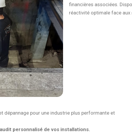
financières associées. Disp
réactivité optimale face aux 
t dépannage pour une industrie plus performante et
udit personnalisé de vos installations.