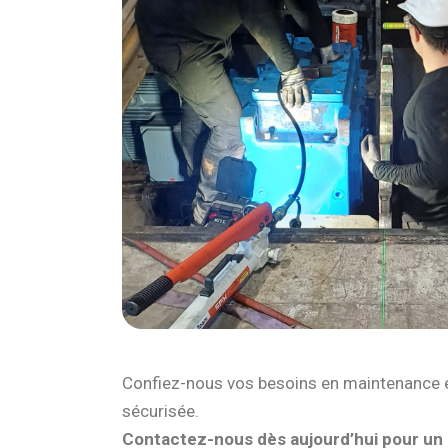
Confiez-nous vos besoins en maintenance e
sécurisée.
Contactez-nous dès aujourd’hui pour un a