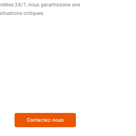
onibles 24/7, nous garantissons une
situations critiques.
Contactez-nous