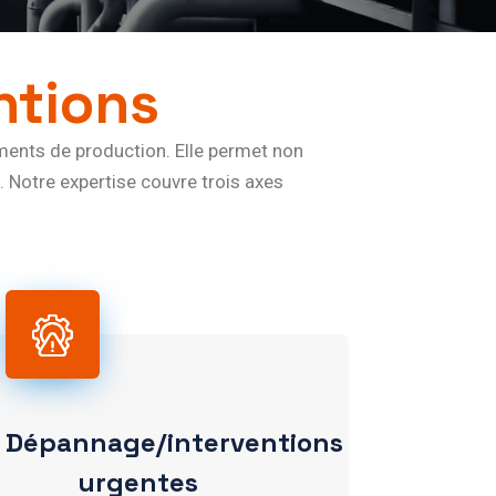
ntions
ements de production. Elle permet non
 Notre expertise couvre trois axes
Dépannage/interventions
urgentes