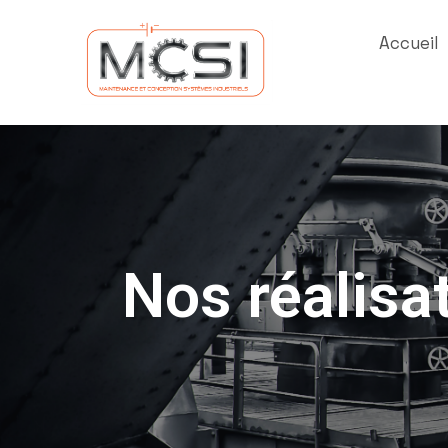
Accueil
Nos réalisa