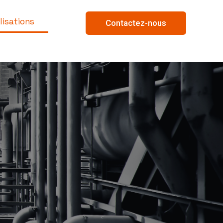
lisations
Contactez-nous