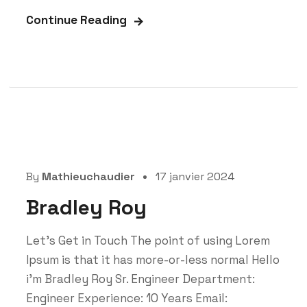
Continue Reading
By
Mathieuchaudier
17 janvier 2024
Bradley Roy
Let’s Get in Touch The point of using Lorem
Ipsum is that it has more-or-less normal Hello
i'm Bradley Roy Sr. Engineer Department:
Engineer Experience: 10 Years Email: