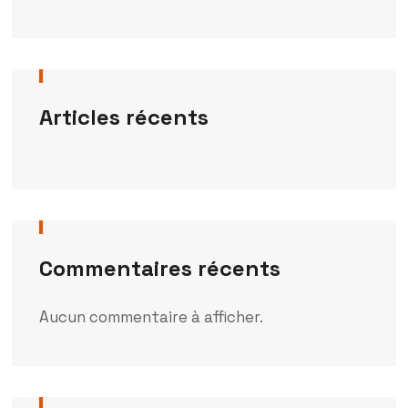
Articles récents
Commentaires récents
Aucun commentaire à afficher.