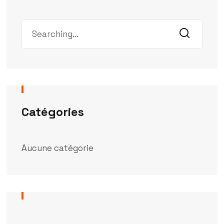
Catégories
Aucune catégorie