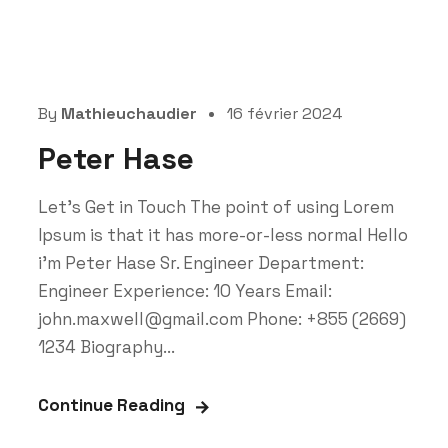
By
Mathieuchaudier
16 février 2024
Peter Hase
Let’s Get in Touch The point of using Lorem
Ipsum is that it has more-or-less normal Hello
i'm Peter Hase Sr. Engineer Department:
Engineer Experience: 10 Years Email:
john.maxwell@gmail.com Phone: +855 (2669)
1234 Biography...
Continue Reading