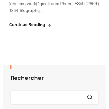
john.maxwell@gmail.com Phone: +855 (2669)
1234 Biography...
Continue Reading
Rechercher