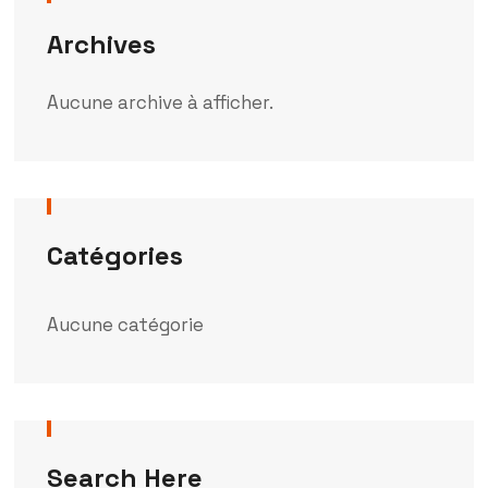
Archives
Aucune archive à afficher.
Catégories
Aucune catégorie
Search Here